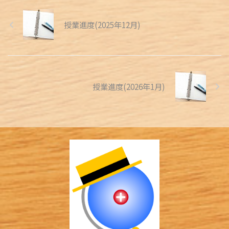
授業進度(2025年12月)
授業進度(2026年1月)