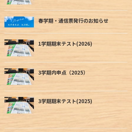
春学期・通信票発行のお知らせ
1学期期末テスト(2026)
3学期内申点（2025）
3学期期末テスト(2025)