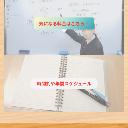
気になる料金はこちら！
時間割や年間スケジュール