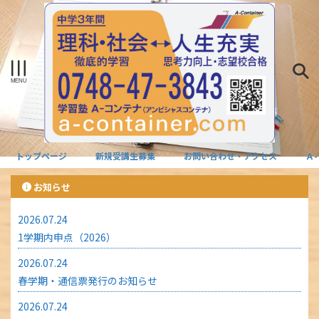
トップページ
新規受講生募集
お問い合わせ・アクセス
Ａ
お知らせ
2026.07.24
1学期内申点（2026）
2026.07.24
春学期・通信票発行のお知らせ
2026.07.24