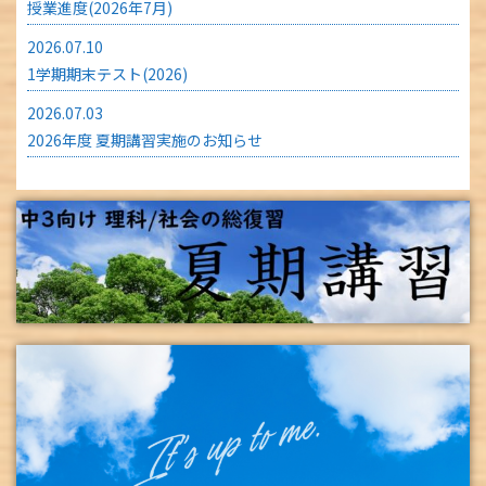
授業進度(2026年7月)
2026.07.10
1学期期末テスト(2026)
2026.07.03
2026年度 夏期講習実施のお知らせ